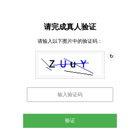
请完成真人验证
请输入以下图片中的验证码：
↻
验证